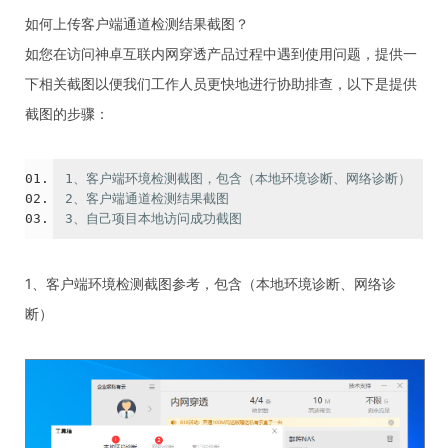
如何上传客户端通道检测结果截图？
如您在访问神卓互联内网穿透产品过程中遇到使用问题，提供一
下相关截图以便我们工作人员更快地进行协助排查，以下是提供
截图的步骤：
1、客户端环境检测截图，包含（本地环境诊断、网络诊断）

2、客户端通道检测结果截图

3、自己项目本地访问成功截图
1、客户端环境检测截图参考，包含（本地环境诊断、网络诊
断）