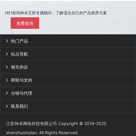
1对1咨询神卓互联专属顾问，了解适合自己的产品推荐方案
免费咨询
热门产品

站点导航

相关协议

帮助与支持

分销与代理

联系我们

江苏神卓网络科技有限公司 Copyright © 2019-2025
shenzhuohulian. All Rights Reserved.