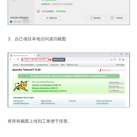
3、自己项目本地访问成功截图
将所有截图上传到工单便于排查。