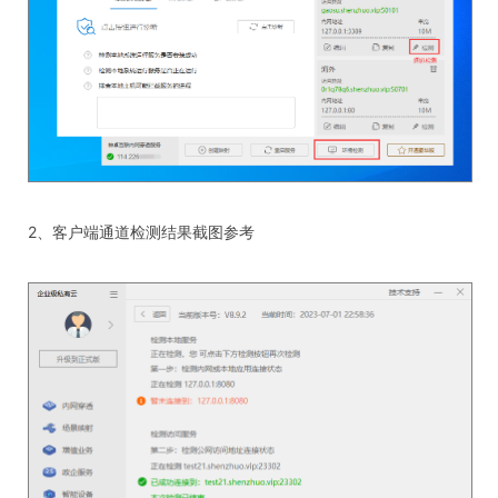
2、客户端通道检测结果截图参考