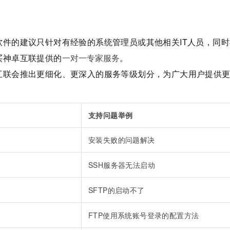
软件的建议只针对有经验的系统管理员或其他相关IT人员，同
买神卓互联提供的
。
一对一专家服务
互联会推出更细化、更深入的服务等级划分，为广大用户提供
支持问题举例
安装失败的问题解决
SSH服务器无法启动
SFTP的启动不了
FTP使用系统账号登录的配置方法