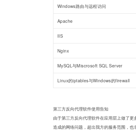
Windows路由与远程访问
Apache
IIS
Nginx
MySQL与Miscrosoft SQL Server
Linux的iptables与Windows的firewall
第三方反向代理软件使用告知
由于第三方反向代理软件在应用层上做了更多
造成的网络问题，超出我方的服务范围，也