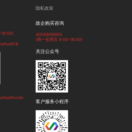
隐私政策
政企购买咨询
18:00)
4006899950
(周一至周五 9:00-18:00)
zhuo918
关注公众号
nzhuohl.com
客户服务小程序