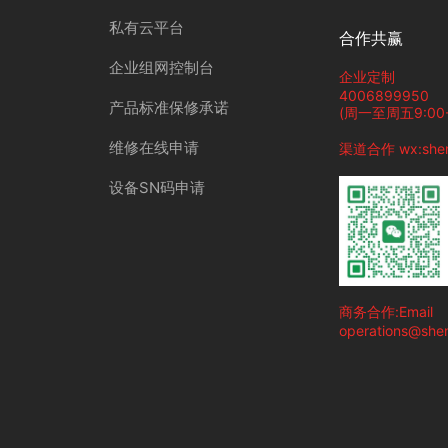
私有云平台
合作共赢
企业组网控制台
企业定制
4006899950
产品标准保修承诺
(周一至周五9:00-
维修在线申请
渠道合作 wx:shen
设备SN码申请
商务合作:Email
operations@she