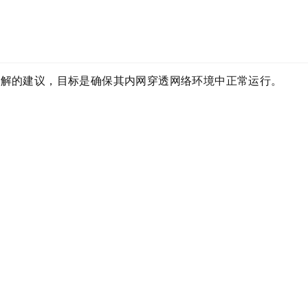
排解的建议，目标是确保其内网穿透网络环境中正常运行。