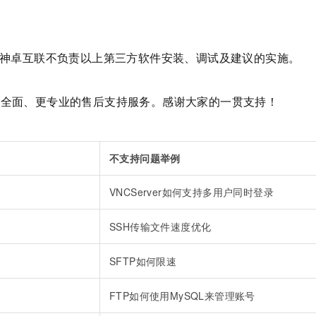
时神卓互联不负责以上第三方软件安装、调试及建议的实施。
更全面、更专业的售后支持服务。感谢大家的一贯支持！
不支持问题举例
VNCServer如何支持多用户同时登录
SSH传输文件速度优化
SFTP如何限速
FTP如何使用MySQL来管理账号