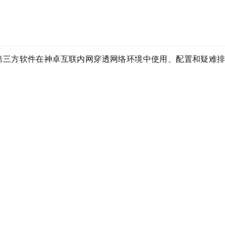
第三方软件在神卓互联内网穿透网络环境中使用、配置和疑难