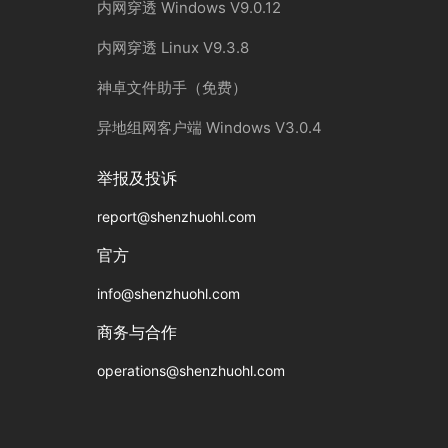
内网穿透 Windows V9.0.12
内网穿透 Linux V9.3.8
神卓文件助手（免费）
异地组网客户端 Windows V3.0.4
举报及投诉
report@shenzhuohl.com
官方
info@shenzhuohl.com
商务与合作
operations@shenzhuohl.com