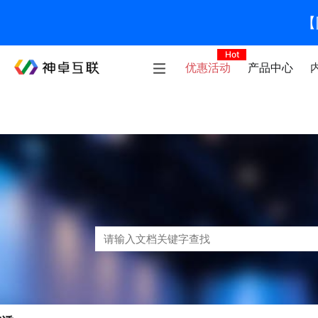
【
Hot
优惠活动
产品中心