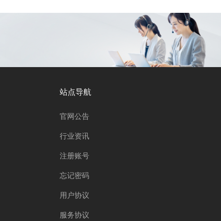
站点导航
官网公告
行业资讯
注册账号
忘记密码
用户协议
服务协议